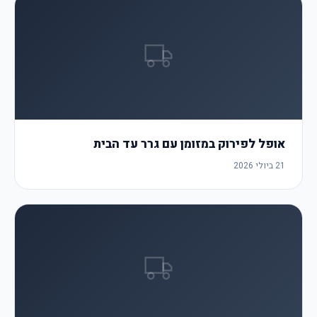
אופל לפירוק במזומן עם גרר עד הבית
21 ביולי 2026