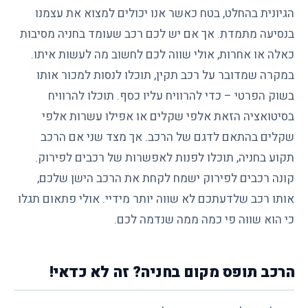
הגיונית בהחלט, בטח כאשר אנו יכולים למצוא את עצמנו
בנסיעה מתמדת. אך אם יש לכם רכב שעומד בחניה מסיבות
כאלה או אחרות, אולי שווה לכם לחשוב מה לעשות איתו.
במקרה שמדובר על רכב תקין, תוכלו לנסות למכור אותו
בשוק הפרטי – כדי להרוויח עליו כסף. תוכלו להרוויח
בסיטואציה הזאת אלפי שקלים או אפילו עשרות אלפי
שקלים בהתאם לדגם של הרכב. אך מצד שני אם הרכב
תקוע בחניה, תוכלו לפנות לאפשרות של רכבים לפירוק.
קונה רכבים לפירוק ישמח לקחת את הרכב הישן שלכם,
אותו רכב שלדעתכם לא שווה יותר מידיי. אולי פתאום תגלו
כי הוא שווה פי כמה ממה שנדמה לכם.
הרכב תופס מקום בחניה? זה לא כדאי!