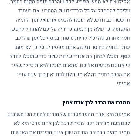
אפילו אם לא ממש מפריע לכם שהרכב תופס מקום בחניה,
עליכם להסתכל על כל הצדדים של המטבע. אם בעתיד
תרכשו רכב חדש, לא תוכלו להכניס אותו אל תוך החנייה
התפוסה. כך שלא מן הנמנע כי יהיה עליכם להתחיל לחפש
חניה אחרת, וזה יכול להיות סיפור. בנוסף כל זמן שהרכב
עומד בחניה בחוסר תזוזה, אתם מפסידים על כך לא מעט
כסף. תוכלו לבחון את אזורי שירות שלנו כדי שתוכלו לוודא
כי אנו גם מגיעים אליכם. פתאום תוכלו לראות כי להשאיר
את הרכב בחניה זה לא משתלם לכם ואין בכך שום עניין
אמיתי.
תמכרו את הרכב לבן אדם אמין
אמינות היא אחד מהפרמטרים שאמורים להיות הכי חשובים
לכם בעת מכירת רכב. מכירת רכב לבן אדם פרטי היא לא
תמיד תהיה הבחירה הנכונה שכן אינם מכירים את האנשים.