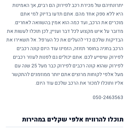
יתרונתיהם של מכירת רכב לפירוק הם רבים, אך האמינות
היא ללא ספק אחד מהם. אתם תדעו בדיוק למי אתם
מוכרים את הרכב, ועד כמה הוא אמין בהשוואה לאחרים.
מדובר על איש מקצוע לכל דבר ועניין, לכן תוכלו לעשות את
הבדיקות שלכם כדי להעלים את כל הערפל. אל תשאירו את
הרכב בחניה בחוסר תזוזה, הזמינו עוד היום קונה רכבים
לפירוק שיסייע לכם. אתם יכולים גם לפנות ל
עוזר רכבים
לפירוק
שהוא קונה רכבים לפירוק כבר מעל 25 שנה עם
מעל אלפי לקוחות מרוצים אתם יותר ממוזמנים להתקשר
אליו ותוכלו למכור את הרכב שלכם עוד היום.
050-2463563
תוכלו להרוויח אלפי שקלים במהירות