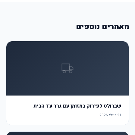
מאמרים נוספים
שברולט לפירוק במזומן עם גרר עד הבית
21 ביולי 2026