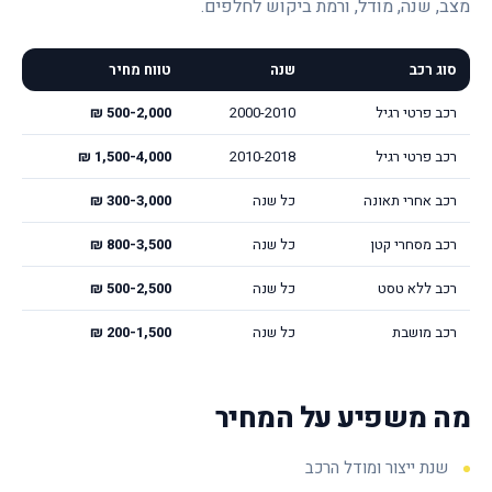
מצב, שנה, מודל, ורמת ביקוש לחלפים.
סוג רכב
שנה
טווח מחיר
רכב פרטי רגיל
2000-2010
500-2,000 ₪
רכב פרטי רגיל
2010-2018
1,500-4,000 ₪
רכב אחרי תאונה
כל שנה
300-3,000 ₪
רכב מסחרי קטן
כל שנה
800-3,500 ₪
רכב ללא טסט
כל שנה
500-2,500 ₪
רכב מושבת
כל שנה
200-1,500 ₪
מה משפיע על המחיר
שנת ייצור ומודל הרכב