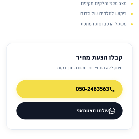
מצב מכני וחלקים תקינים
ביקוש לחלפים של הדגם
משקל הרכב וסוג המתכת
קבלו הצעת מחיר
חינם, ללא התחייבות. תשובה תוך דקות.
050-2463563
שלחו וואטסאפ