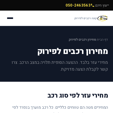
050-2463563
ייעוץ חינם:
קונה רכבים לפירוק
דף הבית
מחירון רכבים לפירוק
›
מחירון רכבים לפירוק
מחירי עזר בלבד. ההצעה הסופית תלויה במצב הרכב. צרו
קשר לקבלת הצעה מדויקת.
מחירי עזר לפי סוג רכב
המחירים מטה הם טווחים כלליים. כל רכב מוערך בנפרד לפי