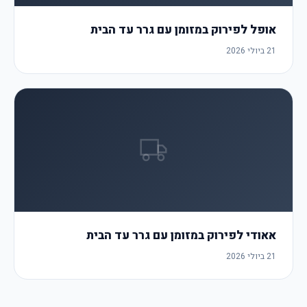
אופל לפירוק במזומן עם גרר עד הבית
21 ביולי 2026
אאודי לפירוק במזומן עם גרר עד הבית
21 ביולי 2026