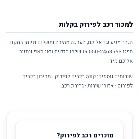
למכור רכב לפירוק בקלות
הגרר מגיע עד אליכם, הערכה מהירה ותשלום מזומן במקום.
חייגו
050-2463563
או שלחו
הודעת וואטסאפ
ונחזור
אליכם מיד.
שירותים נוספים:
קונה רכבים לפירוק
·
מחירון רכבים
לפירוק
·
אזורי שירות
·
גרירת רכב
מוכרים רכב לפירוק?