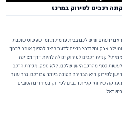
קונה רכבים לפירוק במרכז
האם ידעתם שיש לכם בבית ערמת מזומן שפשוט שוכבת
ומעלה אבק וחלודה? רוצים לדעת כיצד להפוך אותה לכסף
אמיתי? קניית רכבים לפירוק יכולה להיות דרך מצוינת
לעשות כסף מהרכב הישן שלכם. ללא ספק, מכירת הרכב
הישן לפירוק היא הבחירה הטובה ביותר עבורכם. גרר עוזר
מעניקה שירותי קניית רכבים לפירוק במחירים הטובים
בישראל.