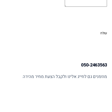
שלח
050-2463563
מוזמנים גם לחייג אלינו ולקבל הצעת מחיר מהירה