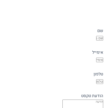
שם
אימייל
טלפון
הודעת טקסט