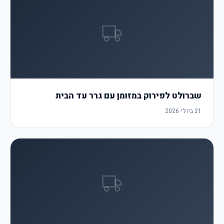
שברולט לפירוק במזומן עם גרר עד הבית
21 ביולי 2026