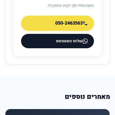
הצעת מחיר תוך דקות. מזומן ביד.
050-2463563
שלחו וואטסאפ
מאמרים נוספים