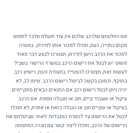
אם החלטתם שלרכב שלכם אין עוד תועלת מלבד לתפוס
מקום בחנייה, כעת, תוכלו למכור אותו לפירוק. במטרה
למכור את הרכב הישן לפירוק תצטרכו לבצע דבר מאוד
פשוט: יש לבטל את רישום הרכב במשרד הרישוי. בשביל
לעשות זאת, תצטרכו להצטייד בתעודת זהות, רישיון רכב
בתוקף, וכמובן בקשה
לביטול רישום הרכב
. שימו לב, לא
יהיה ניתן לבטל רישום רכב אם התנאים הבאים מתקיימים:
עיקול או שעבוד קיים, חוב או מגבלה נוספת. אם הרכב
בעיקול או שקיים חוב או הגבלה כזאת או אחרת, לא תוכלו
לבטל את הרישום עד להסרת המגבלות. לאחר שביטלתם את
הרישום של הרכב, תוכלו ליצור קשר עם חברה המתמחה