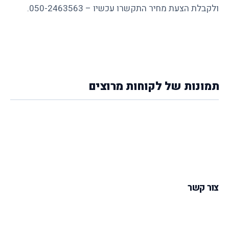
ולקבלת הצעת מחיר התקשרו עכשיו –
050-2463563
.
תמונות של לקוחות מרוצים
צור קשר