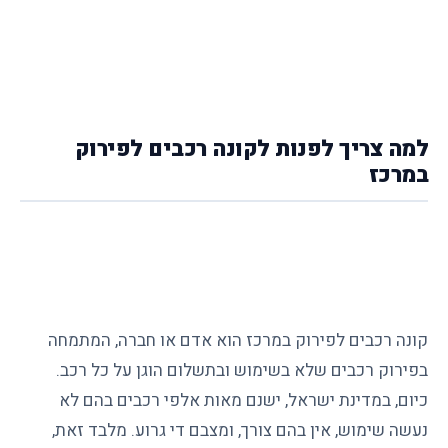
למה צריך לפנות לקונה רכבים לפירוק
במרכז
קונה רכבים לפירוק במרכז הוא אדם או חברה, המתמחה
בפירוק רכבים שלא בשימוש ובתשלום הוגן על כל רכב.
כיום, במדינת ישראל, ישנם מאות אלפי רכבים בהם לא
נעשה שימוש, אין בהם צורך, ומצבם די גרוע. מלבד זאת,