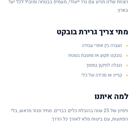
הצוות שלנו מגיע עם גרר ייעודי, מעמיס בבטחה ומוביל לכל יעד
בארץ.
מתי צריך גרירת בובקט
העברה בין אתרי עבודה
בובקט תקוע או מושבת בשטח
הובלה לתיקון במוסך
קנייה או מכירה של כלי
למה איתנו
ניסיון של 25 שנה בהובלת כלים כבדים. מחיר סגור מראש, בלי
הפתעות, עם ביטוח מלא לאורך כל הדרך.