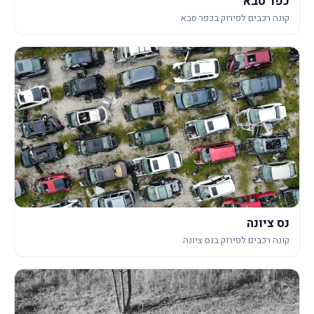
כפר סבא
קונה רכבים לפירוק בכפר סבא
נס ציונה
קונה רכבים לפירוק בנס ציונה