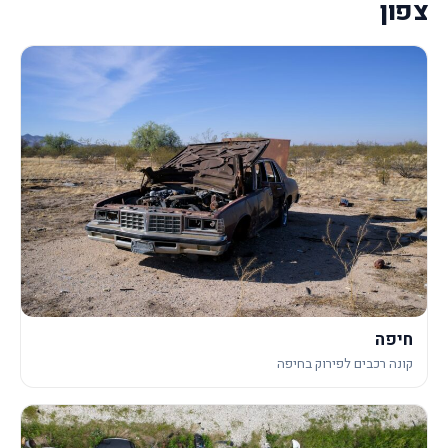
צפון
חיפה
קונה רכבים לפירוק בחיפה