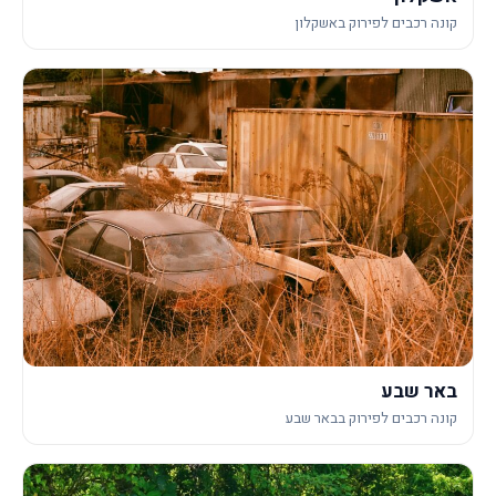
קונה רכבים לפירוק באשקלון
באר שבע
קונה רכבים לפירוק בבאר שבע