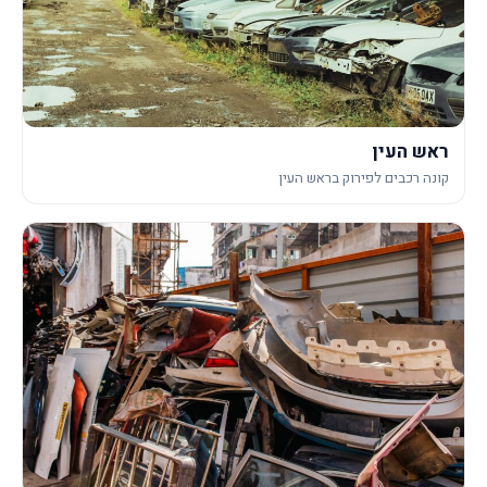
ראש העין
קונה רכבים לפירוק בראש העין