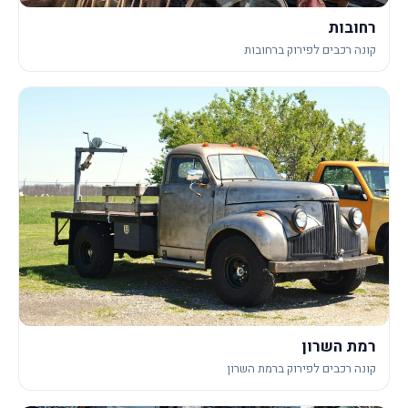
רחובות
קונה רכבים לפירוק ברחובות
רמת השרון
קונה רכבים לפירוק ברמת השרון