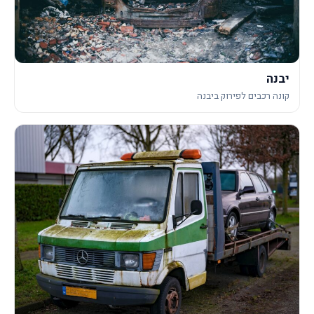
יבנה
קונה רכבים לפירוק ביבנה