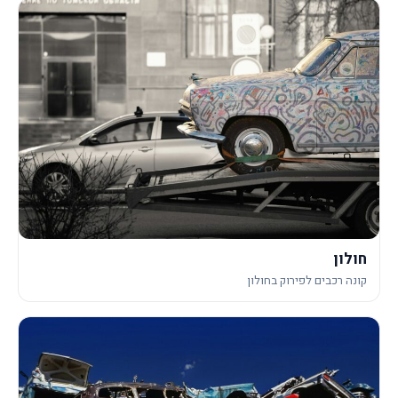
חולון
קונה רכבים לפירוק בחולון