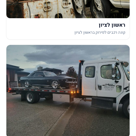
ראשון לציון
קונה רכבים לפירוק בראשון לציון