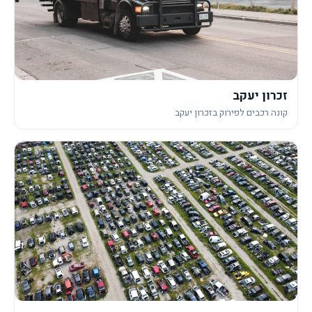
זכרון יעקב
קונה רכבים לפירוק בזכרון יעקב