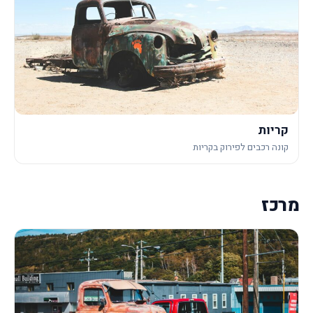
קריות
קונה רכבים לפירוק בקריות
מרכז