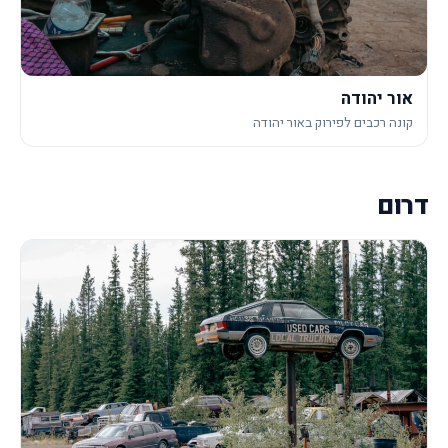
אור יהודה
קונה רכבים לפירוק באור יהודה
דרום