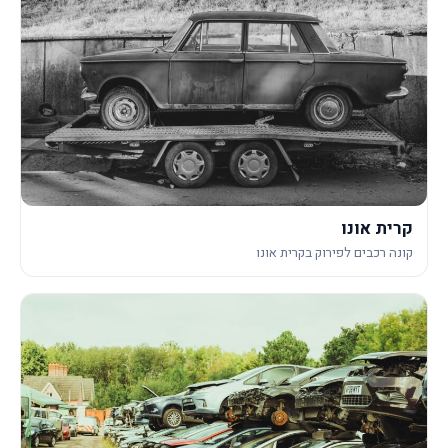
קרית אונו
קונה רכבים לפירוק בקרית אונו