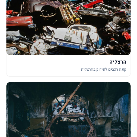
הרצליה
קונה רכבים לפירוק בהרצליה