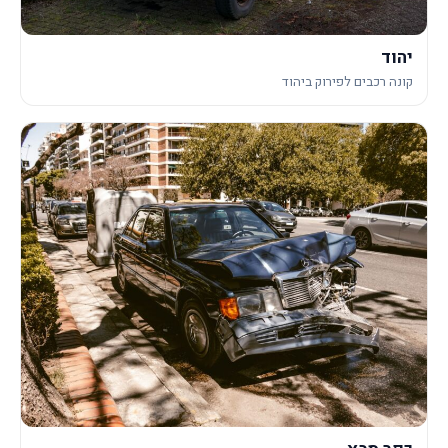
יהוד
קונה רכבים לפירוק ביהוד