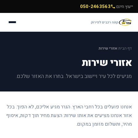
050-2463563
ייעוץ חינם:
קונה רכבים לפירוק
דף הבית
אזורי שירות
›
אזורי שירות
מגיעים לכל עיר ויישוב בישראל. בחרו את האזור שלכם.
אנחנו פועלים בכל רחבי הארץ. הגרר מגיע אליכם, לא הפוך. בכל
אזור אנחנו מציעים את אותו שירות: הצעת מחיר תוך דקות, איסוף
מהיר, ותשלום מזומן במקום.