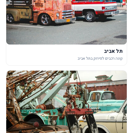
תל אביב
קונה רכבים לפירוק בתל אביב