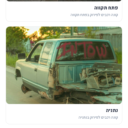
פתח תקווה
קונה רכבים לפירוק בפתח תקווה
נתניה
קונה רכבים לפירוק בנתניה