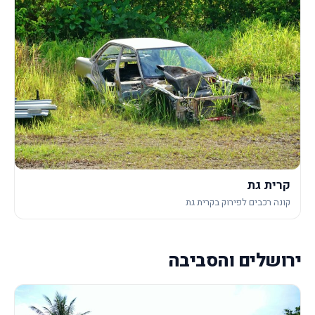
קרית גת
קונה רכבים לפירוק בקרית גת
ירושלים והסביבה