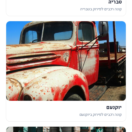
טבריה
קונה רכבים לפירוק בטבריה
יוקנעם
קונה רכבים לפירוק ביוקנעם