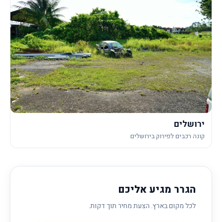
ירושלים
קונה רכבים לפירוק בירושלים
הגרר מגיע אליכם
לכל מקום בארץ. הצעת מחיר תוך דקות.