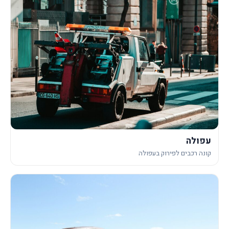
עפולה
קונה רכבים לפירוק בעפולה