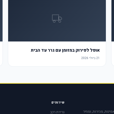
אופל לפירוק במזומן עם גרר עד הבית
21 ביולי 2026
שירותים
אמינות, מהירות, ומחיר
גרירת רכב