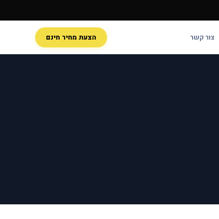
צור קשר
הצעת מחיר חינם