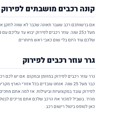
קונה רכבים מושבתים לפירוק
אם ברשותכם רכב שעבר תאונה שכבר לא שווה לתקן אותו
מעל כ25 שנה. עוזר רכבים לפירוק יבוא עד עליכ
שלכם עוד היום בלי שום כאבי ראש מיותרים.
גרר עוזר רכבים לפירוק
גרר עוזר רכבים לפירוק במזומן ובמקום. אם יש לכם רכ
כבר מעל 25 שנה. אנחנו עובדים בכל אזורי האר
לפירוק עובד במקצועיות וביעילות. אז למה אתם מחכים 
מהיר. בשביל למכור את הרכב שלכם אתם צריכים לבטל
כאן לטופס ביטול רישום רכב.