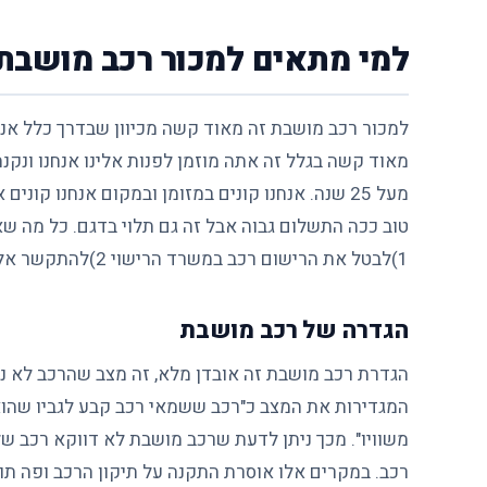
למי מתאים למכור רכב מושבת 
למכור רכב מושבת זה מאוד קשה מכיוון שבדרך כלל אנש
מאוד קשה בגלל זה אתה מוזמן לפנות אלינו אנחנו ונקנ
מעל 25 שנה. אנחנו קונים במזומן ובמקום אנחנו ק
טוב ככה התשלום גבוה אבל זה גם תלוי בדגם. כל מה ש
1)לבטל את הרישום רכב במשרד הרישוי 2)להתקשר אלינו
הגדרה של רכב מושבת
הגדרת רכב מושבת זה אובדן מלא, זה מצב שהרכב לא נ
רכב. במקרים אלו אוסרת התקנה על תיקון הרכב ופה תו