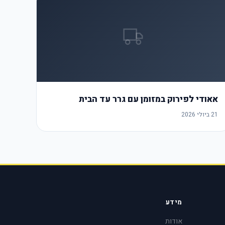
אאודי לפירוק במזומן עם גרר עד הבית
21 ביולי 2026
מידע
אודות