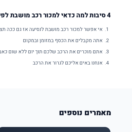
4 סיבות למה כדאי למכור רכב מושבת לפירוק
אי אפשר למכור רכב מושבת לנסיעה אז גם ככה תצר
אתה מקבלים את הכסף במזומן ובמקום
אתם מוכרים את הרכב שלכם תוך יום ללא שום כאב
אנחנו באים אליכם לגרור את הרכב
מאמרים נוספים