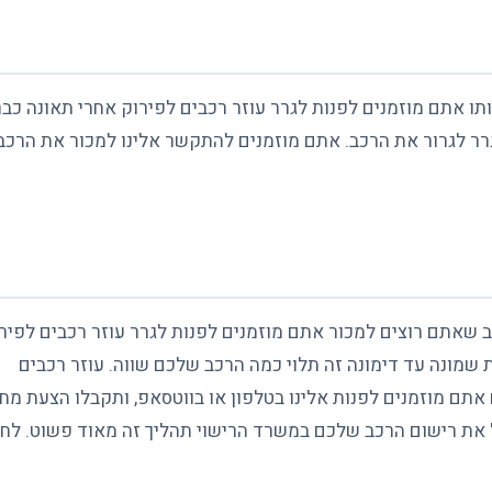
 אתם מוזמנים לפנות לגרר עוזר רכבים לפירוק אחרי תאונה כבר
ם עם גרר לגרור את הרכב. אתם מוזמנים להתקשר אלינו למכור את הרכב
ב שאתם רוצים למכור אתם מוזמנים לפנות לגרר עוזר רכבים לפיר
ץ מקרית שמונה עד דימונה זה תלוי כמה הרכב שלכם שווה. עוזר רכבים
אתם מוזמנים לפנות אלינו בטלפון או בווטסאפ, ותקבלו הצעת מחי
 את רישום הרכב שלכם במשרד הרישוי תהליך זה מאוד פשוט.
לחץ