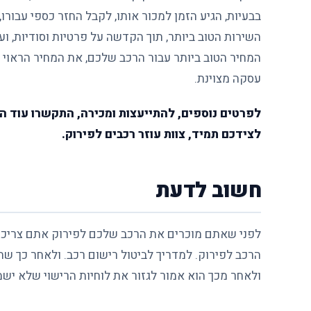
השירות הטוב ביותר, תוך הקדשה על פרטיות וסודיות, ו
המחיר הטוב ביותר עבור הרכב שלכם, את המחיר הראוי ביו
עסקה מצוינת.
לפרטים נוספים, להתייעצות ומכירה, התקשרו עוד ה
לצידכם תמיד, צוות עוזר רכבים לפירוק.
חשוב לדעת
לפני שאתם מוכרים את הרכב שלכם לפירוק אתם צריכי
הרכב לפירוק.
למדריך לביטול רישום רכב
. ולאחר כך ש
ולאחר מכך הוא אמור לגזור את לוחיות הרישוי שלא יש