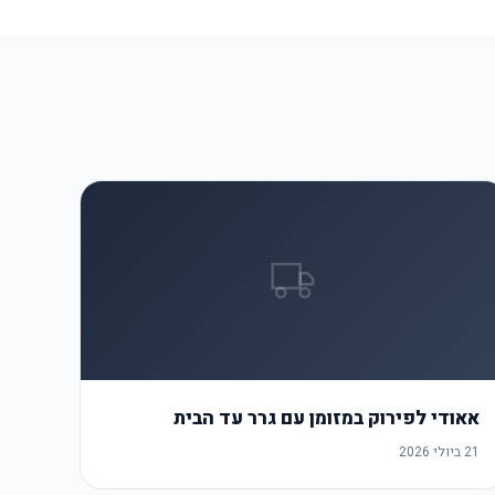
אאודי לפירוק במזומן עם גרר עד הבית
21 ביולי 2026