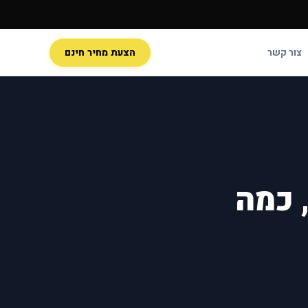
צור קשר
הצעת מחיר חינם
 כמה