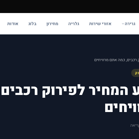
גרירה
אזורי שירות
גלריה
מחירון
בלוג
אודות
 רכבים, כמה אתם מרוויחים
וק
 המחיר לפירוק רכבים,
יחים