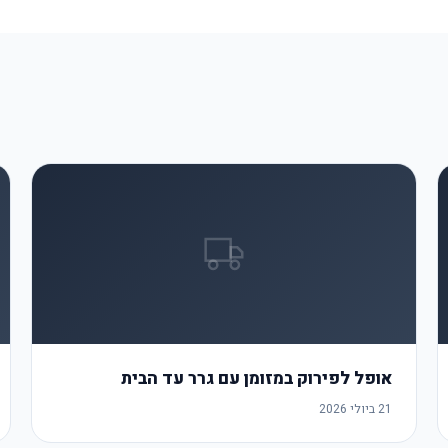
אופל לפירוק במזומן עם גרר עד הבית
21 ביולי 2026