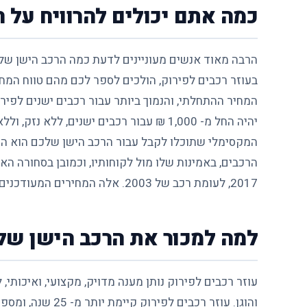
כמה אתם יכולים להרוויח על הרכ
הרבה מאוד אנשים מעוניינים לדעת כמה הרכב הישן שלהם 
בעוזר רכבים לפירוק, הולכים לספר לכם מהם טווח המחיר
יהיה החל מ- 1,000 ₪ עבור רכבים ישנים, 
הרכבים, באמינות שלו מול לקוחותיו, וכמובן בסחורה 
2017, לעומת רכב של 2003. אלה המחירים המעודכנים לשנת 2021, הם משוערים בלבד, ויכולים להשתנות בכל עת.
למה למכור את הרכב הישן שלכ
עוזר רכבים לפירוק
נותן מענה מדויק, מקצועי, ואיכותי,
והוגן. עוזר רכבי