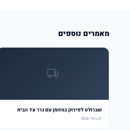
מאמרים נוספים
שברולט לפירוק במזומן עם גרר עד הבית
21 ביולי 2026