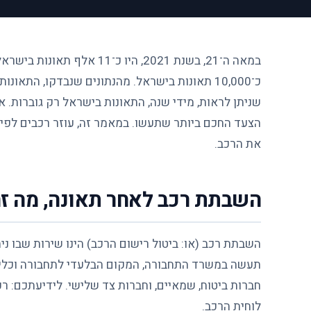
שניתן לראות, מידי שנה, התאונות בישראל רק גוברות.
הצעד החכם ביותר שתעשו. במאמר זה, עוזר רכבים לפי
את הרכב.
השבתת רכב לאחר תאונה, מה זה
השבתת רכב (או: ביטול רישום הרכב) הינו שירות שבו ני
תעשה במשרד התחבורה, המקום הבלעדי לתחבורה וכלי ר
חברות ביטוח, שמאיים, וחברות צד שלישי. לידיעתכם: 
לוחית הרכב.