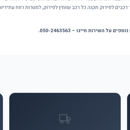
 רכבים לפירוק תקנה כל רכב שזמין לפירוק, למטרות רווח עתידיות
 השירות חייגו – 050-2463563.