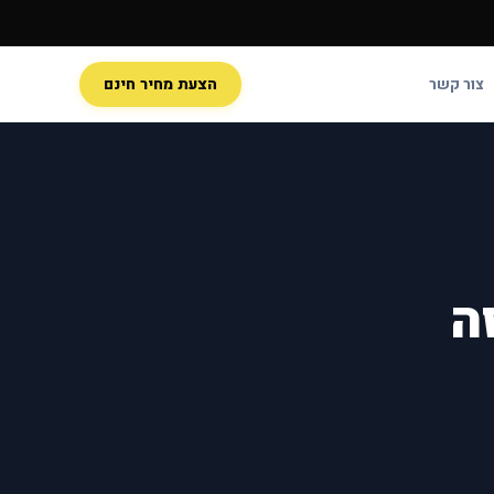
צור קשר
הצעת מחיר חינם
ה