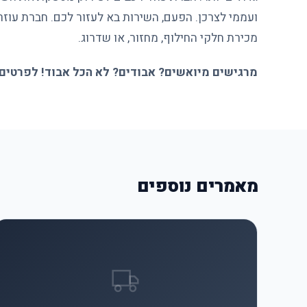
ועממי לצרכן. הפעם, השירות בא לעזור לכם. חברת עוזר
מכירת חלקי החילוף, מחזור, או שדרוג.
מרגישים מיואשים? אבודים? לא הכל אבוד! לפרטים נוספים על
מאמרים נוספים