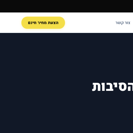
צור קשר
הצעת מחיר חינם
הסיבות