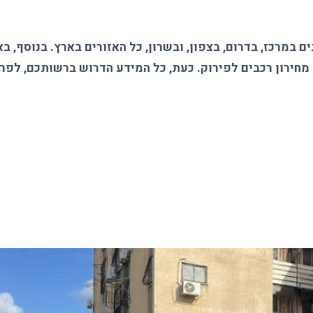
ים במרכז
, בדרום, בצפון, ובשרון, כל האזורים בארץ. בנוסף, ב
מחירון רכבים לפירוק
. כעת, כל המידע הדרוש ברשותכם, לפר