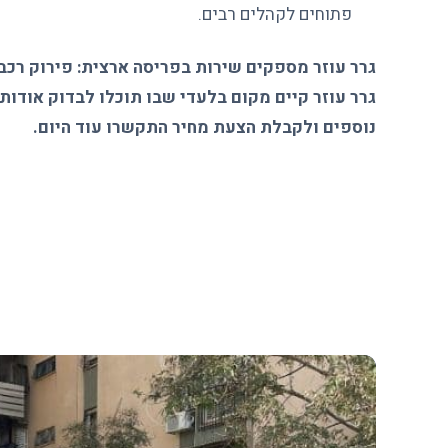
פתוחים לקהלים רבים.
גרר עוזר מספקים שירות בפריסה ארצית:
פירוק רכב
גרר עוזר קיים מקום בלעדי שבו תוכלו לבדוק אודות
נוספים ולקבלת הצעת מחיר התקשרו עוד היום.