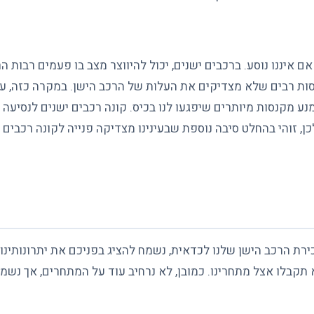
 איננו נוסע. ברכבים ישנים, יכול להיווצר מצב בו פעמים רבות ה
נסות רבים שלא מצדיקים את העלות של הרכב הישן. במקרה כזה, ע
נע מקנסות מיותרים שיפגעו לנו בכיס. קונה רכבים ישנים לנסיעה 
כן, זוהי בהחלט סיבה נוספת שבעינינו מצדיקה פנייה לקונה רכבים
ת הרכב הישן שלנו לכדאית, נשמח להציג בפניכם את יתרונותינו.
 תקבלו אצל מתחרינו. כמובן, לא נרחיב עוד על המתחרים, אך נשמ