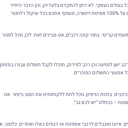
 בעולם העסקי. לא ניתן להתקדם בלעדיהן, והן הדבר היחיד
רלוונטי.
ים קריטי. בתור קונה רכבים, אנו מבינים זאת. לכן, נוכל לסגור
ב ישן לנסיעה והן רכב לפירוק, תוכלו לקבל תשלום עבורו במזומן.
ל אמצעי התשלום המוכרים.
רכבים. בזכות הניסיון, נוכל לתת ללקוחותינו את הטוב ביותר. אנו
ונות – בהחלט “יש לכם גב”.
. איננו מוגבלים לרכבי אספנות או דגמים כאלו ואחרים. כלומר, אנ