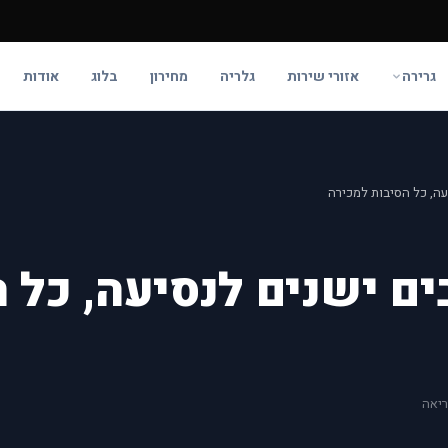
גרירה
אזורי שירות
גלריה
מחירון
בלוג
אודות
עה, כל הסיבות למכירה
ים ישנים לנסיעה, כל 