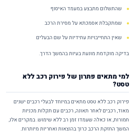
שהתשלום מתבצע במעמד האיסוף
שמתקבלת אסמכתא על מסירת הרכב
שאין התחייבויות עתידיות על שם הבעלים
בדיקה מוקדמת מונעת בעיות בהמשך הדרך.
למי מתאים פתרון של פירוק רכב ללא
טסט?
פירוק רכב ללא טסט מתאים במיוחד לבעלי רכבים ישנים
מאוד, רכבים לאחר תאונה, רכבים עם תקלות מכניות
חמורות, או כאלה שעמדו זמן רב ללא שימוש. במקרים אלו,
המשך החזקת הרכב כרוך בהוצאות ואחריות מיותרות.