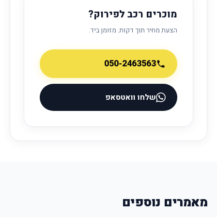
מוכרים רכב לפירוק?
הצעת מחיר תוך דקות. מזומן ביד.
050-2463563
שלחו וואטסאפ
מאמרים נוספים