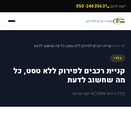
050-2463563
ייעוץ חינם:
קונה רכבים לפירוק
דף הבית
קניית רכבים לפירוק ללא טסט, כל מה שחשוב לדעת
›
כללי
קניית רכבים לפירוק ללא טסט, כל
מה שחשוב לדעת
21 בינואר 2026
4 דקות קריאה