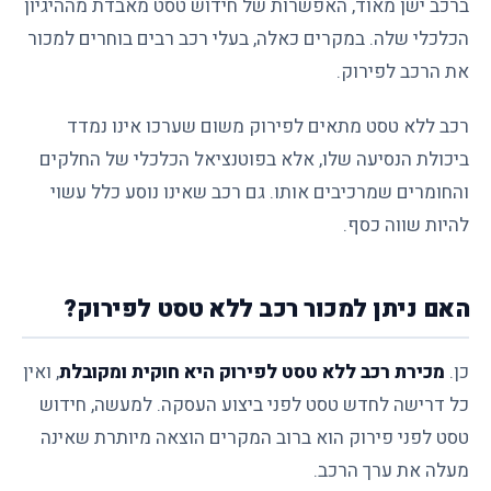
ברכב ישן מאוד, האפשרות של חידוש טסט מאבדת מההיגיון
הכלכלי שלה. במקרים כאלה, בעלי רכב רבים בוחרים למכור
את הרכב לפירוק.
רכב ללא טסט מתאים לפירוק משום שערכו אינו נמדד
ביכולת הנסיעה שלו, אלא בפוטנציאל הכלכלי של החלקים
והחומרים שמרכיבים אותו. גם רכב שאינו נוסע כלל עשוי
להיות שווה כסף.
האם ניתן למכור רכב ללא טסט לפירוק?
כן.
מכירת רכב ללא טסט לפירוק היא חוקית ומקובלת
, ואין
כל דרישה לחדש טסט לפני ביצוע העסקה. למעשה, חידוש
טסט לפני פירוק הוא ברוב המקרים הוצאה מיותרת שאינה
מעלה את ערך הרכב.