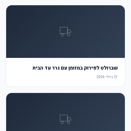
שברולט לפירוק במזומן עם גרר עד הבית
21 ביולי 2026