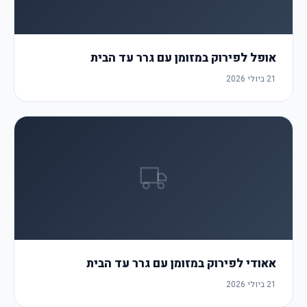
אופל לפירוק במזומן עם גרר עד הבית
21 ביולי 2026
אאודי לפירוק במזומן עם גרר עד הבית
21 ביולי 2026