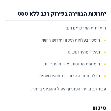
יתרונות הבחירה בפירוק רכב ללא טסט
היתרונות המרכזיים הם:
חיסכון בעלויות תיקון וחידוש רישוי
תהליך מהיר ופשוט
הימנעות מקנסות ואגרות עתידיות
קבלת תמורה עבור רכב שאינו שמיש
עבור רבים, זהו הפתרון היעיל וההגיוני ביותר.
סיכום