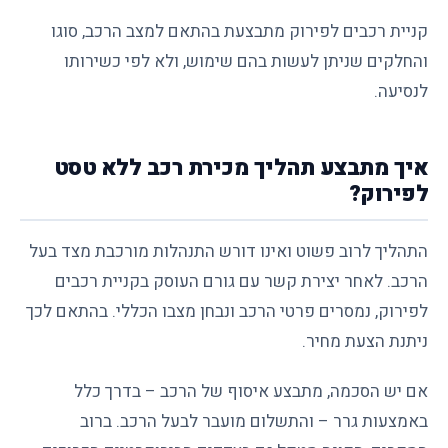
קניית רכבים לפירוק מתבצעת בהתאם למצב הרכב, סוגו
והחלקים שניתן לעשות בהם שימוש, ולא לפי כשירותו
לנסיעה.
איך מתבצע תהליך מכירת רכב ללא טסט
לפירוק?
התהליך לרוב פשוט ואינו דורש התנהלות מורכבת מצד בעל
הרכב. לאחר יצירת קשר עם גורם העוסק בקניית רכבים
לפירוק, נמסרים פרטי הרכב ונבחן מצבו הכללי. בהתאם לכך
ניתנת הצעת מחיר.
אם יש הסכמה, מתבצע איסוף של הרכב – בדרך כלל
באמצעות גרר – והתשלום מועבר לבעל הרכב. ברוב