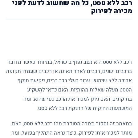
רכב ללא טסט, כל מה שחשוב לדעת לפני
מכירה לפירוק
רכב ללא טסט הוא מצב נפוץ בישראל, במיוחד כאשר מדובר
ברכבים ישנים, רכבים לאחר תאונה או רכבים שעמדו תקופה
ארוכה ללא שימוש. עבור בעלי רכב רבים, פקיעת תוקף
הטסט מעלה שאלות מהותיות: האם כדאי להשקיע
בתיקונים, האם ניתן למכור את הרכב כפי שהוא, ומה
המשמעות החוקית של החזקת רכב ללא טסט.
במאמר זה נסקור בצורה מסודרת מהו רכב ללא טסט, האם
מותר למכור אותו לפירוק, כיצד נראה התהליך בפועל, ומה