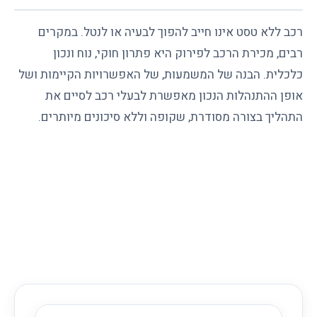
רכב ללא טסט אינו חייב להפוך לבעיה או לנטל. במקרים
רבים, מכירת הרכב לפירוק היא פתרון חוקי, נוח ונכון
כלכלית. הבנה של המשמעות, של האפשרויות הקיימות ושל
אופן ההתנהלות הנכון מאפשרת לבעלי רכב לסיים את
התהליך בצורה מסודרת, שקופה וללא סיכונים מיותרים.