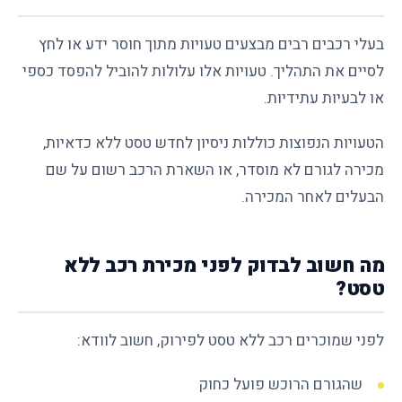
בעלי רכבים רבים מבצעים טעויות מתוך חוסר ידע או לחץ
לסיים את התהליך. טעויות אלו עלולות להוביל להפסד כספי
או לבעיות עתידיות.
הטעויות הנפוצות כוללות ניסיון לחדש טסט ללא כדאיות,
מכירה לגורם לא מוסדר, או השארת הרכב רשום על שם
הבעלים לאחר המכירה.
מה חשוב לבדוק לפני מכירת רכב ללא
טסט?
לפני שמוכרים רכב ללא טסט לפירוק, חשוב לוודא:
שהגורם הרוכש פועל כחוק